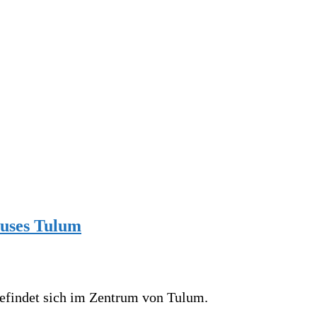
uses Tulum
efindet sich im Zentrum von Tulum.