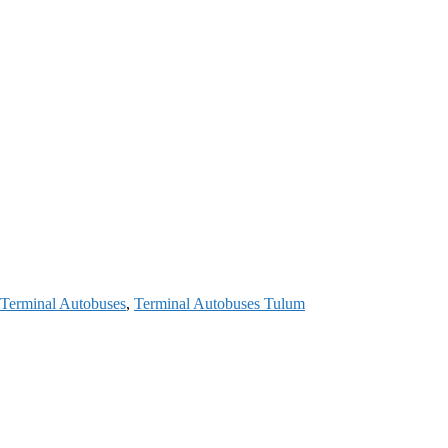
Terminal Autobuses
,
Terminal Autobuses Tulum