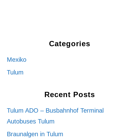
Categories
Mexiko
Tulum
Recent Posts
Tulum ADO – Busbahnhof Terminal
Autobuses Tulum
Braunalgen in Tulum