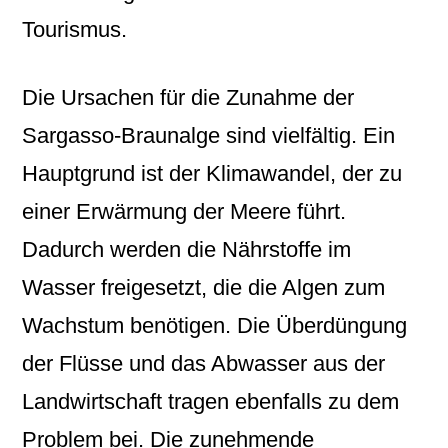
Tourismus.
Die Ursachen für die Zunahme der
Sargasso-Braunalge sind vielfältig. Ein
Hauptgrund ist der Klimawandel, der zu
einer Erwärmung der Meere führt.
Dadurch werden die Nährstoffe im
Wasser freigesetzt, die die Algen zum
Wachstum benötigen. Die Überdüngung
der Flüsse und das Abwasser aus der
Landwirtschaft tragen ebenfalls zu dem
Problem bei. Die zunehmende