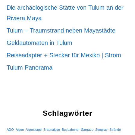
Die archäologische Stätte von Tulum an der
Riviera Maya
Tulum – Traumstrand neben Mayastädte
Geldautomaten in Tulum
Reiseadapter + Stecker für Mexiko | Strom
Tulum Panorama
Schlagwörter
ADO
Algen
Algenplage
Braunalgen
Busbahnhof
Sargazo
Seegras
Strände