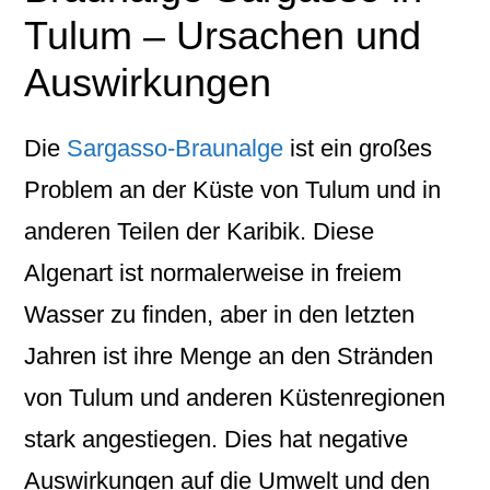
Tulum – Ursachen und
Auswirkungen
Die
Sargasso-Braunalge
ist ein großes
Problem an der Küste von Tulum und in
anderen Teilen der Karibik. Diese
Algenart ist normalerweise in freiem
Wasser zu finden, aber in den letzten
Jahren ist ihre Menge an den Stränden
von Tulum und anderen Küstenregionen
stark angestiegen. Dies hat negative
Auswirkungen auf die Umwelt und den