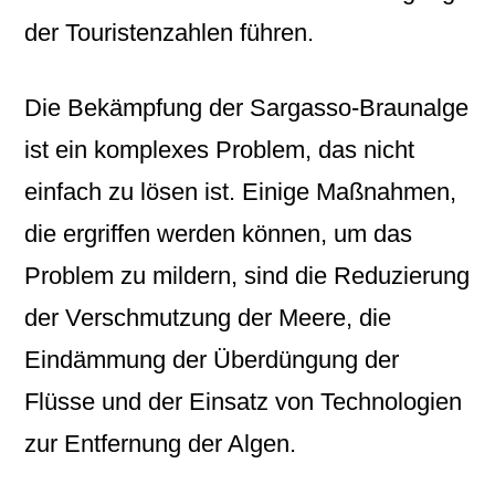
der Touristenzahlen führen.
Die Bekämpfung der Sargasso-Braunalge
ist ein komplexes Problem, das nicht
einfach zu lösen ist. Einige Maßnahmen,
die ergriffen werden können, um das
Problem zu mildern, sind die Reduzierung
der Verschmutzung der Meere, die
Eindämmung der Überdüngung der
Flüsse und der Einsatz von Technologien
zur Entfernung der Algen.