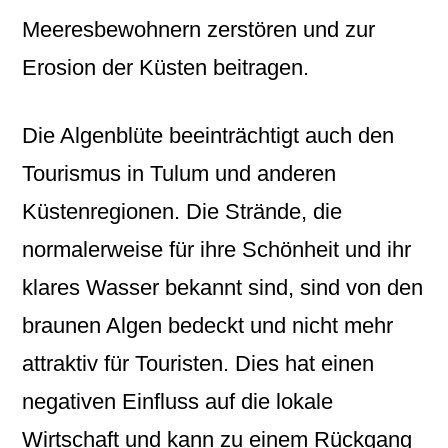
Meeresbewohnern zerstören und zur
Erosion der Küsten beitragen.
Die Algenblüte beeinträchtigt auch den
Tourismus in Tulum und anderen
Küstenregionen. Die Strände, die
normalerweise für ihre Schönheit und ihr
klares Wasser bekannt sind, sind von den
braunen Algen bedeckt und nicht mehr
attraktiv für Touristen. Dies hat einen
negativen Einfluss auf die lokale
Wirtschaft und kann zu einem Rückgang