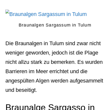
Braunalgen Sargassum in Tulum
Die
Braunalgen
in
Tulum
sind zwar nicht
weniger geworden, jedoch ist die Plage
nicht allzu stark zu bemerken. Es wurden
Barrieren im Meer errichtet und die
angespülten Algen werden aufgesammelt
und beseitigt.
Braunalge Sargasso in