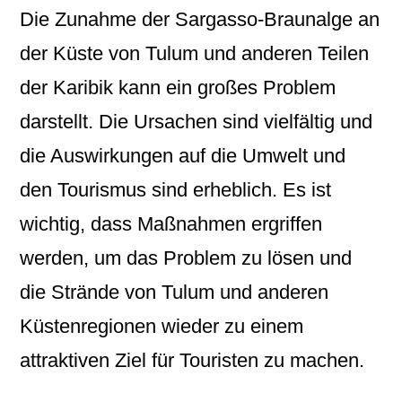
Die Zunahme der Sargasso-Braunalge an
der Küste von Tulum und anderen Teilen
der Karibik kann ein großes Problem
darstellt. Die Ursachen sind vielfältig und
die Auswirkungen auf die Umwelt und
den Tourismus sind erheblich. Es ist
wichtig, dass Maßnahmen ergriffen
werden, um das Problem zu lösen und
die Strände von Tulum und anderen
Küstenregionen wieder zu einem
attraktiven Ziel für Touristen zu machen.