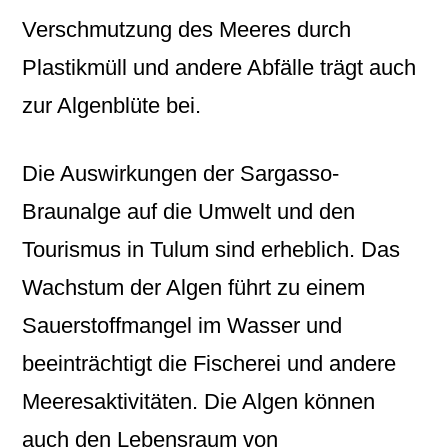
Verschmutzung des Meeres durch
Plastikmüll und andere Abfälle trägt auch
zur Algenblüte bei.
Die Auswirkungen der Sargasso-
Braunalge auf die Umwelt und den
Tourismus in Tulum sind erheblich. Das
Wachstum der Algen führt zu einem
Sauerstoffmangel im Wasser und
beeinträchtigt die Fischerei und andere
Meeresaktivitäten. Die Algen können
auch den Lebensraum von